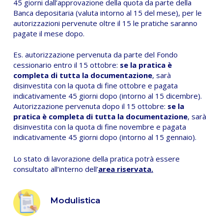
45 giorni dall’approvazione della quota da parte della
Banca depositaria (valuta intorno al 15 del mese), per le
autorizzazioni pervenute oltre il 15 le pratiche saranno
pagate il mese dopo.
Es. autorizzazione pervenuta da parte del Fondo
cessionario entro il 15 ottobre:
se la pratica è
completa di tutta la documentazione
, sarà
disinvestita con la quota di fine ottobre e pagata
indicativamente 45 giorni dopo (intorno al 15 dicembre).
Autorizzazione pervenuta dopo il 15 ottobre:
se la
pratica è completa di tutta la documentazione
, sarà
disinvestita con la quota di fine novembre e pagata
indicativamente 45 giorni dopo (intorno al 15 gennaio).
Lo stato di lavorazione della pratica potrà essere
consultato all’interno dell’
area riservata
.
Modulistica