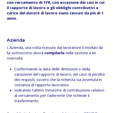
con versamento di TFR, con eccezione dei casi in cui
il rapporto di lavoro o gli obblighi contributivi a
carico del datore di lavoro siano cessati da più di 1
anno.
Azienda
L’Azienda, una volta ricevuto dal lavoratore il modulo da
lui sottoscritto dovrà
compilarlo
nella sezione a lei
riservata:
Confermando la data delle dimissioni o della
variazione del rapporto di lavoro, nel caso di perdita
dei requisiti, ovvero che la richiesta sia avvenuta in
costanza di rapporto lavorativo
Indicando l’ultimo trimestre di contribuzione relativo
al versamento per l’aderente che richiede il
trasferimento