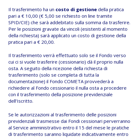
Il trasferimento ha un
costo di gestione
della pratica
pari a € 10,00 (€ 5,00 se richiesto on line tramite
SPID/CIE) che sarà addebitato sulla somma da trasferire.
Per le posizioni gravate da vincoli (esistenti al momento
della richiesta) sarà applicato un costo di gestione della
pratica pari a € 20,00.
Il trasferimento verrà effettuato solo se il Fondo verso
cui ci si vuole trasferire (cessionario) dà il proprio nulla
osta. A seguito della ricezione della richiesta di
trasferimento (solo se completa di tutta la
documentazione) il Fondo COMETA provvederà a
richiedere al Fondo cessionario il nulla osta a procedere
con il trasferimento della posizione previdenziale
dell’Iscritto.
Se le autorizzazioni al trasferimento delle posizioni
previdenziali trasmesse dai Fondi cessionari perverranno
al Service amministrativo entro il 15 del mese le pratiche
di trasferimento saranno liquidate indicativamente entro