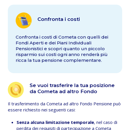
Confronta i costi
Confronta i costi di Cometa con quelli dei
Fondi Aperti e dei Piani Individuali
Pensionistici e scopri quanto un piccolo
risparmio sui costi ogni anno renderà più
ricca la tua pensione complementare.
Se vuoi trasferire la tua posizione
da Cometa ad altro Fondo
Il trasferimento da Cometa ad altro Fondo Pensione può
essere richiesto nei seguenti casi:
Senza alcuna limitazione temporale
, nel caso di
perdita dei requisiti di partecipazione a Cometa