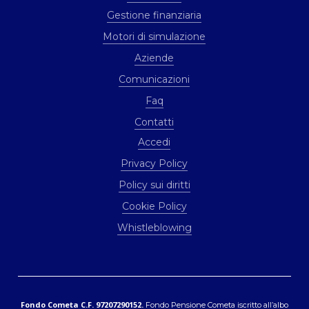
Gestione finanziaria
Motori di simulazione
Aziende
Comunicazioni
Faq
Contatti
Accedi
Privacy Policy
Policy sui diritti
Cookie Policy
Whistleblowing
Fondo Cometa C.F. 97207290152.
Fondo Pensione Cometa iscritto all’albo