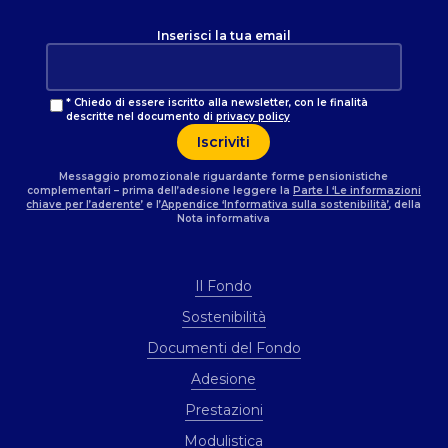
Inserisci la tua email
* Chiedo di essere iscritto alla newsletter, con le finalità
descritte nel documento di
privacy policy
Messaggio promozionale riguardante forme pensionistiche
complementari – prima dell’adesione leggere la
Parte I ‘Le informazioni
chiave per l’aderente’
e l’
Appendice ‘Informativa sulla sostenibilità’
, della
Nota informativa
Il Fondo
Sostenibilità
Documenti del Fondo
Adesione
Prestazioni
Modulistica