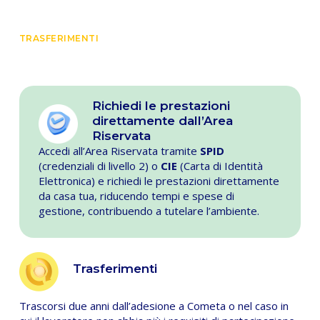
TRASFERIMENTI
Richiedi le prestazioni
direttamente dall’Area
Riservata
Accedi all’Area Riservata tramite
SPID
(credenziali di livello 2) o
CIE
(Carta di Identità
Elettronica) e richiedi le prestazioni direttamente
da casa tua, riducendo tempi e spese di
gestione, contribuendo a tutelare l’ambiente.
Trasferimenti
Trascorsi due anni dall’adesione a Cometa o nel caso in