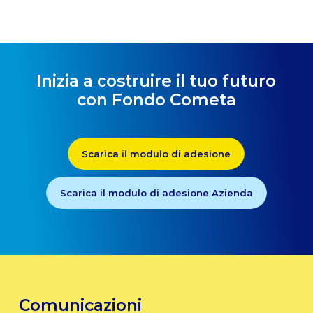
Inizia a costruire il tuo futuro
con Fondo Cometa
Scarica il modulo di adesione
Scarica il modulo di adesione Azienda
Comunicazioni