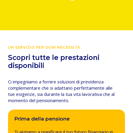
UN SERVIZIO PER OGNI NECESSITÀ
Scopri tutte le prestazioni
disponibili
Ci impegniamo a fornire soluzioni di previdenza
complementare che si adattano perfettamente alle
tue esigenze, sia durante la tua vita lavorativa che al
momento del pensionamento.
Prima della pensione
Ti aiutiamo a pianificare il tuo futuro finanziario in