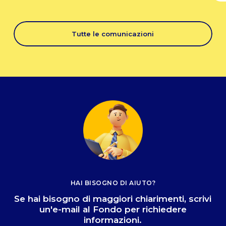
Tutte le comunicazioni
HAI BISOGNO DI AIUTO?
Se hai bisogno di maggiori chiarimenti, scrivi
un'e-mail al Fondo per richiedere
informazioni.