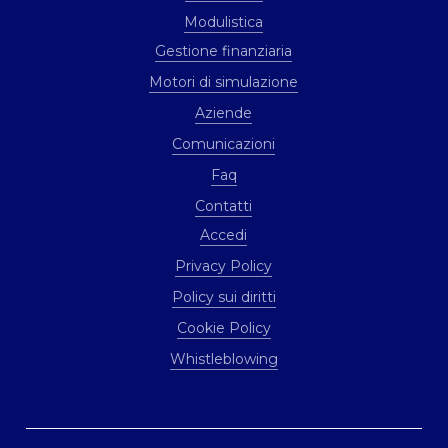
Modulistica
Gestione finanziaria
Motori di simulazione
Aziende
Comunicazioni
Faq
Contatti
Accedi
Privacy Policy
Policy sui diritti
Cookie Policy
Whistleblowing