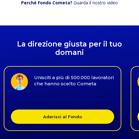
Perché Fondo Cometa?
Guarda il nostro video
La direzione giusta per il tuo
domani
Unisciti a più di 500.000 lavoratori
che hanno scelto Cometa
Aderisci al Fondo