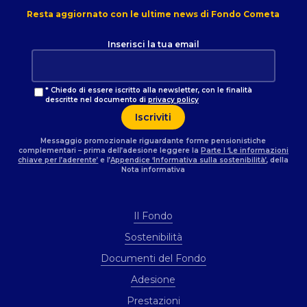
Resta aggiornato con le ultime news di Fondo Cometa
Inserisci la tua email
* Chiedo di essere iscritto alla newsletter, con le finalità
descritte nel documento di
privacy policy
Messaggio promozionale riguardante forme pensionistiche
complementari – prima dell’adesione leggere la
Parte I ‘Le informazioni
chiave per l’aderente’
e l’
Appendice ‘Informativa sulla sostenibilità’
, della
Nota informativa
Il Fondo
Sostenibilità
Documenti del Fondo
Adesione
Prestazioni