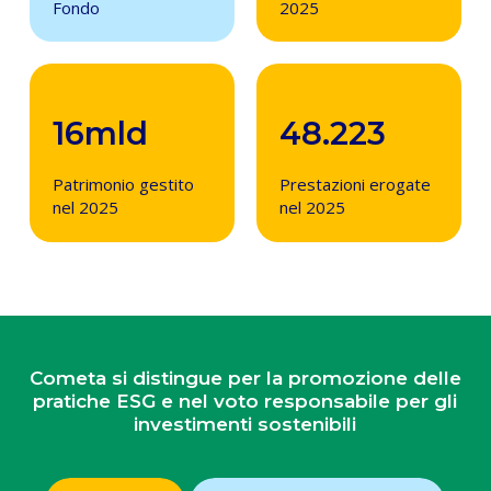
Fondo
2025
16
mld
48.223
Patrimonio gestito
Prestazioni erogate
nel 2025
nel 2025
Cometa si distingue per la promozione delle
pratiche ESG e nel voto responsabile per gli
investimenti sostenibili