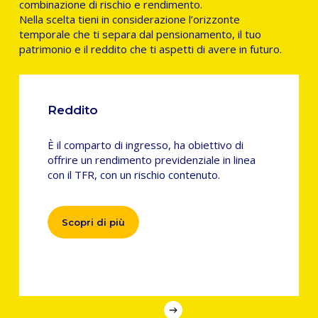
combinazione di rischio e rendimento.
Nella scelta tieni in considerazione l’orizzonte
temporale che ti separa dal pensionamento, il tuo
patrimonio e il reddito che ti aspetti di avere in futuro.
Reddito
È il comparto di ingresso, ha obiettivo di
offrire un rendimento previdenziale in linea
con il TFR, con un rischio contenuto.
Scopri di più