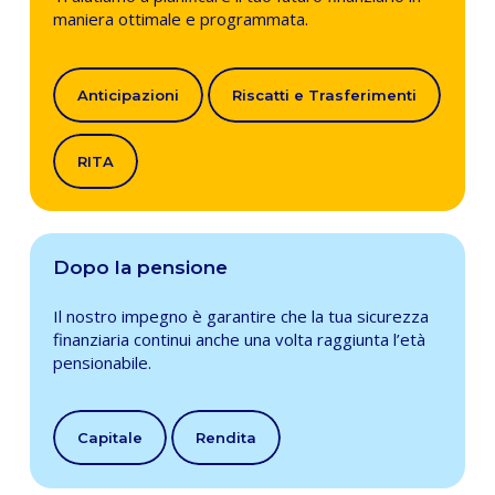
maniera ottimale e programmata.
Anticipazioni
Riscatti e Trasferimenti
RITA
Dopo la pensione
Il nostro impegno è garantire che la tua sicurezza
finanziaria continui anche una volta raggiunta l’età
pensionabile.
Capitale
Rendita