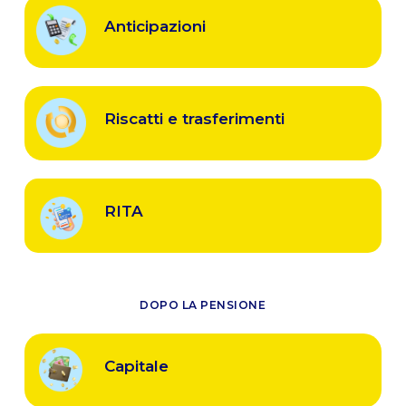
Anticipazioni
Riscatti e trasferimenti
RITA
DOPO LA PENSIONE
Capitale