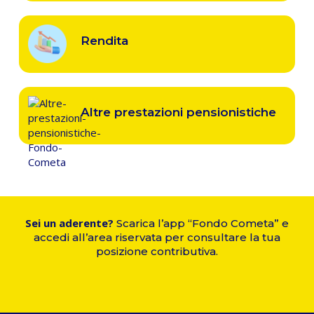
Rendita
Altre
prestazioni
Altre prestazioni pensionistiche
pensionistiche
Sei un aderente?
Scarica l’app “Fondo Cometa” e
accedi all’area riservata per consultare la tua
posizione contributiva.