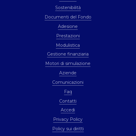
Sostenibilità
Documenti del Fondo
Adesione
Prestazioni
Modulistica
Gestione finanziaria
Motori di simulazione
Aziende
Comunicazioni
Faq
Contatti
Accedi
Privacy Policy
Policy sui diritti