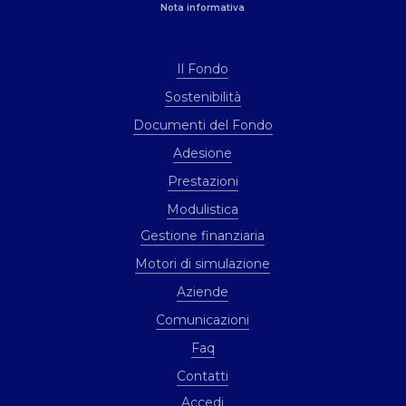
Nota informativa
Il Fondo
Sostenibilità
Documenti del Fondo
Adesione
Prestazioni
Modulistica
Gestione finanziaria
Motori di simulazione
Aziende
Comunicazioni
Faq
Contatti
Accedi