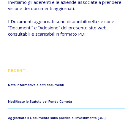
Invitiamo gli aderenti e le aziende associate a prendere
visione dei documenti aggiornati.
I Documenti aggiornati sono disponibili nella sezione
“Documenti” e “Adesione” del presente sito web,
consultabili e scaricabili in formato PDF.
RECENTI
Nota informativa e altri documenti
Modificato lo Statuto del Fondo Cometa
Aggiornato il Documento sulla politica di investimento (DPI)