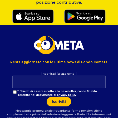
posizione contributiva.
Resta aggiornato con le ultime news di Fondo Cometa
Inserisci la tua email
* Chiedo di essere iscritto alla newsletter, con le finalità
descritte nel documento di
privacy policy
Messaggio promozionale riguardante forme pensionistiche
complementari – prima dell’adesione leggere la
Parte I ‘Le informazioni