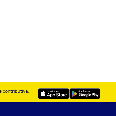
 contributiva.