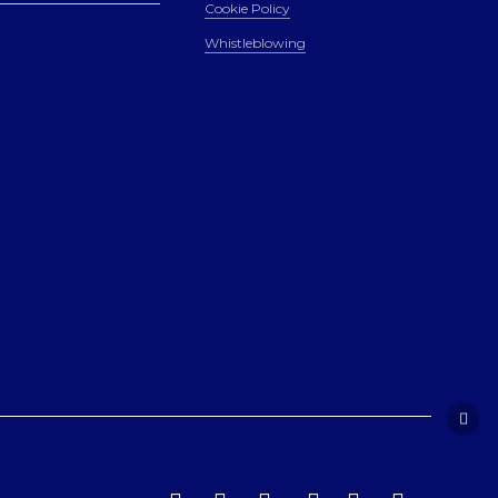
Cookie Policy
Whistleblowing