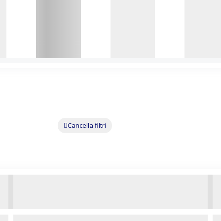
Cancella filtri