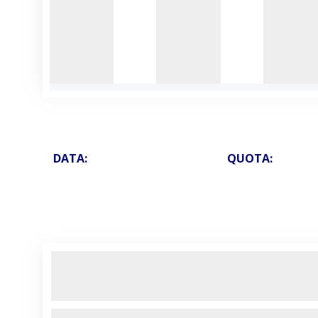
DATA:
QUOTA: