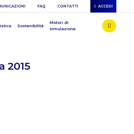
UNICAZIONI
FAQ
CONTATTI
ACCEDI
search
Motori di
istica
Sostenibilità
simulazione
a 2015