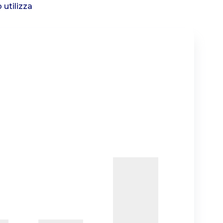
 utilizza